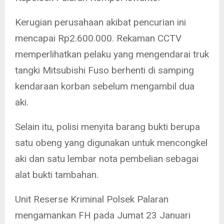
Kerugian perusahaan akibat pencurian ini
mencapai Rp2.600.000. Rekaman CCTV
memperlihatkan pelaku yang mengendarai truk
tangki Mitsubishi Fuso berhenti di samping
kendaraan korban sebelum mengambil dua
aki.
Selain itu, polisi menyita barang bukti berupa
satu obeng yang digunakan untuk mencongkel
aki dan satu lembar nota pembelian sebagai
alat bukti tambahan.
Unit Reserse Kriminal Polsek Palaran
mengamankan FH pada Jumat 23 Januari