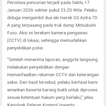
Peristiwa pencurian terjadi pada Sabtu 17
Januari 2026 sekitar pukul 23.20 Wita. Pelaku
diduga mengambil dua aki merek GS Astra 70
A yang terpasang pada truk dump Mitsubishi
Fuso. Aksi ini terekam kamera pengawas
(CCTV) di lokasi, sehingga memudahkan
penyelidikan polisi.
“Setelah menerima laporan, anggota langsung
melakukan penyelidikan dengan
memanfaatkan rekaman CCTV dan keterangan
saksi. Dari hasil tersebut, pelaku berhasil kami
amankan beserta barang bukti untuk diproses
sesuai ketentuan hukum yang berlaku,” jelas
Kapolsek Palaran Kompol Iswanto.