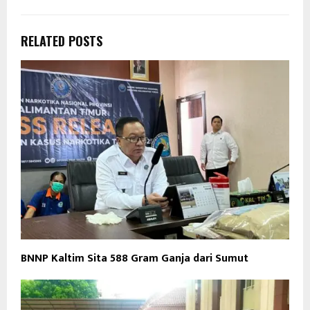
RELATED POSTS
BNNP Kaltim Sita 588 Gram Ganja dari Sumut