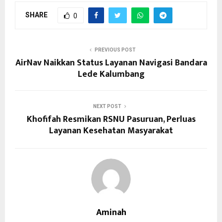
SHARE
0
PREVIOUS POST
AirNav Naikkan Status Layanan Navigasi Bandara
Lede Kalumbang
NEXT POST
Khofifah Resmikan RSNU Pasuruan, Perluas
Layanan Kesehatan Masyarakat
Aminah