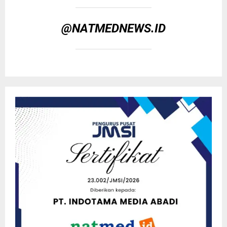
@NATMEDNEWS.ID