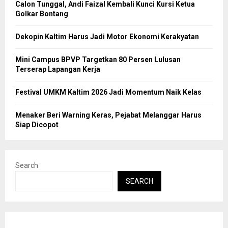
Calon Tunggal, Andi Faizal Kembali Kunci Kursi Ketua
Golkar Bontang
Dekopin Kaltim Harus Jadi Motor Ekonomi Kerakyatan
Mini Campus BPVP Targetkan 80 Persen Lulusan
Terserap Lapangan Kerja
Festival UMKM Kaltim 2026 Jadi Momentum Naik Kelas
Menaker Beri Warning Keras, Pejabat Melanggar Harus
Siap Dicopot
Search
SEARCH