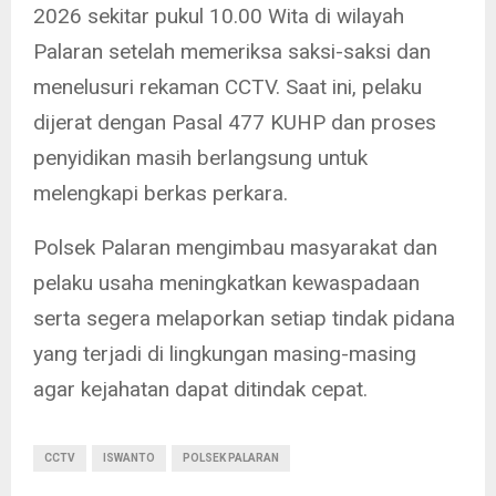
2026 sekitar pukul 10.00 Wita di wilayah
Palaran setelah memeriksa saksi-saksi dan
menelusuri rekaman CCTV. Saat ini, pelaku
dijerat dengan Pasal 477 KUHP dan proses
penyidikan masih berlangsung untuk
melengkapi berkas perkara.
Polsek Palaran mengimbau masyarakat dan
pelaku usaha meningkatkan kewaspadaan
serta segera melaporkan setiap tindak pidana
yang terjadi di lingkungan masing-masing
agar kejahatan dapat ditindak cepat.
CCTV
ISWANTO
POLSEK PALARAN