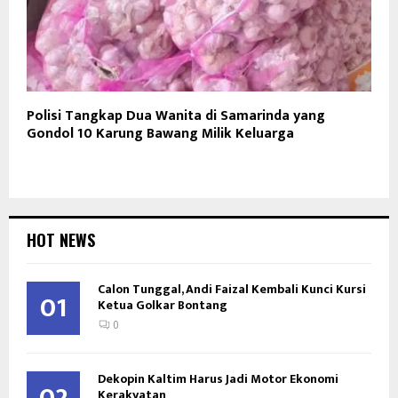
Polisi Tangkap Dua Wanita di Samarinda yang
Gondol 10 Karung Bawang Milik Keluarga
HOT NEWS
Calon Tunggal, Andi Faizal Kembali Kunci Kursi
01
Ketua Golkar Bontang
0
Dekopin Kaltim Harus Jadi Motor Ekonomi
Kerakyatan