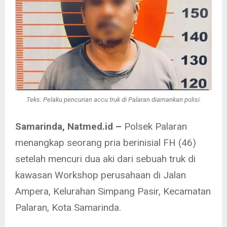
Teks: Pelaku pencurian accu truk di Palaran diamankan polisi.
Samarinda, Natmed.id –
Polsek Palaran
menangkap seorang pria berinisial FH (46)
setelah mencuri dua aki dari sebuah truk di
kawasan Workshop perusahaan di Jalan
Ampera, Kelurahan Simpang Pasir, Kecamatan
Palaran, Kota Samarinda.