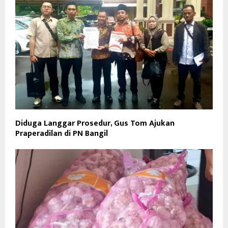
Diduga Langgar Prosedur, Gus Tom Ajukan
Praperadilan di PN Bangil