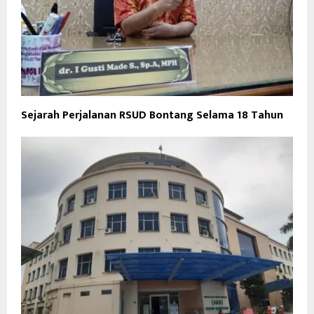
Sejarah Perjalanan RSUD Bontang Selama 18 Tahun