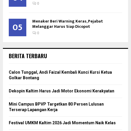
0
Menaker Beri Warning Keras, Pejabat
05
Melanggar Harus Siap Dicopot
0
BERITA TERBARU
Calon Tunggal, Andi Faizal Kembali Kunci Kursi Ketua
Golkar Bontang
Dekopin Kaltim Harus Jadi Motor Ekonomi Kerakyatan
Mini Campus BPVP Targetkan 80 Persen Lulusan
Terserap Lapangan Kerja
Festival UMKM Kaltim 2026 Jadi Momentum Naik Kelas