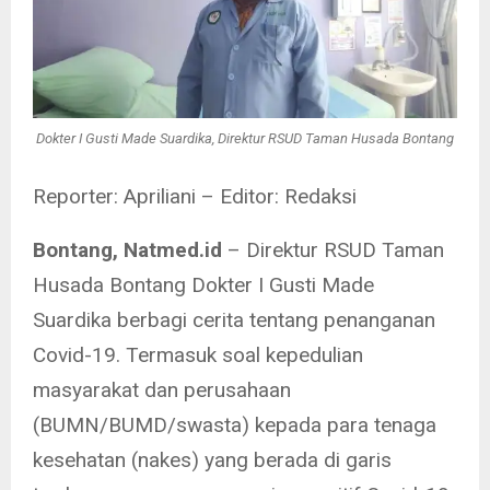
Dokter I Gusti Made Suardika, Direktur RSUD Taman Husada Bontang
Reporter: Apriliani – Editor: Redaksi
Bontang, Natmed.id
– Direktur RSUD Taman
Husada Bontang Dokter I Gusti Made
Suardika berbagi cerita tentang penanganan
Covid-19. Termasuk soal kepedulian
masyarakat dan perusahaan
(BUMN/BUMD/swasta) kepada para tenaga
kesehatan (nakes) yang berada di garis