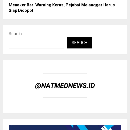
Menaker Beri Warning Keras, Pejabat Melanggar Harus
Siap Dicopot
Search
SEARCH
@NATMEDNEWS.ID