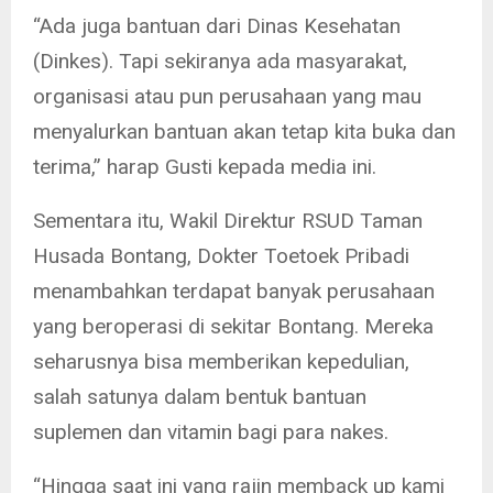
“Ada juga bantuan dari Dinas Kesehatan
(Dinkes). Tapi sekiranya ada masyarakat,
organisasi atau pun perusahaan yang mau
menyalurkan bantuan akan tetap kita buka dan
terima,” harap Gusti kepada media ini.
Sementara itu, Wakil Direktur RSUD Taman
Husada Bontang, Dokter Toetoek Pribadi
menambahkan terdapat banyak perusahaan
yang beroperasi di sekitar Bontang. Mereka
seharusnya bisa memberikan kepedulian,
salah satunya dalam bentuk bantuan
suplemen dan vitamin bagi para nakes.
“Hingga saat ini yang rajin memback up kami