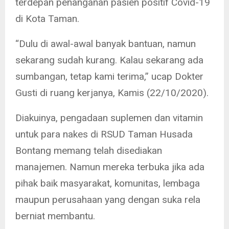
terdepan penanganan pasien positif Covid-19
di Kota Taman.
“Dulu di awal-awal banyak bantuan, namun
sekarang sudah kurang. Kalau sekarang ada
sumbangan, tetap kami terima,” ucap Dokter
Gusti di ruang kerjanya, Kamis (22/10/2020).
Diakuinya, pengadaan suplemen dan vitamin
untuk para nakes di RSUD Taman Husada
Bontang memang telah disediakan
manajemen. Namun mereka terbuka jika ada
pihak baik masyarakat, komunitas, lembaga
maupun perusahaan yang dengan suka rela
berniat membantu.