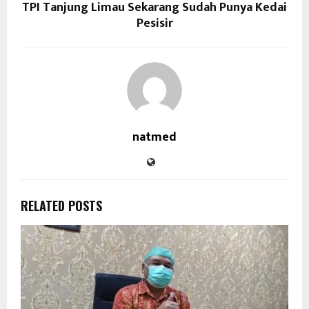
TPI Tanjung Limau Sekarang Sudah Punya Kedai
Pesisir
natmed
RELATED POSTS