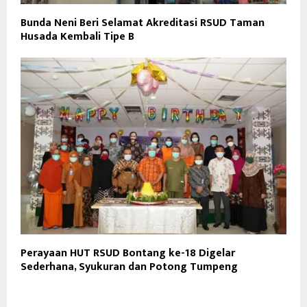
Bunda Neni Beri Selamat Akreditasi RSUD Taman
Husada Kembali Tipe B
Perayaan HUT RSUD Bontang ke-18 Digelar
Sederhana, Syukuran dan Potong Tumpeng