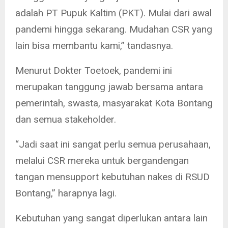
adalah PT Pupuk Kaltim (PKT). Mulai dari awal
pandemi hingga sekarang. Mudahan CSR yang
lain bisa membantu kami,” tandasnya.
Menurut Dokter Toetoek, pandemi ini
merupakan tanggung jawab bersama antara
pemerintah, swasta, masyarakat Kota Bontang
dan semua stakeholder.
“Jadi saat ini sangat perlu semua perusahaan,
melalui CSR mereka untuk bergandengan
tangan mensupport kebutuhan nakes di RSUD
Bontang,” harapnya lagi.
Kebutuhan yang sangat diperlukan antara lain