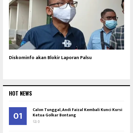
Diskominfo akan Blokir Laporan Palsu
HOT NEWS
Calon Tunggal, Andi Faizal Kembali Kunci Kursi
01
Ketua Golkar Bontang
0