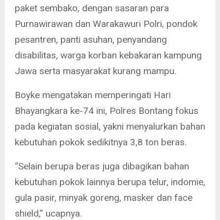
paket sembako, dengan sasaran para
Purnawirawan dan Warakawuri Polri, pondok
pesantren, panti asuhan, penyandang
disabilitas, warga korban kebakaran kampung
Jawa serta masyarakat kurang mampu.
Boyke mengatakan memperingati Hari
Bhayangkara ke-74 ini, Polres Bontang fokus
pada kegiatan sosial, yakni menyalurkan bahan
kebutuhan pokok sedikitnya 3,8 ton beras.
“Selain berupa beras juga dibagikan bahan
kebutuhan pokok lainnya berupa telur, indomie,
gula pasir, minyak goreng, masker dan face
shield,” ucapnya.