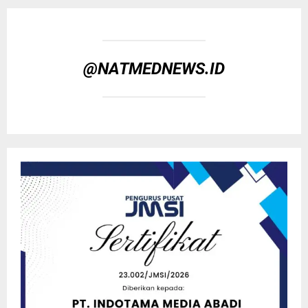
@NATMEDNEWS.ID