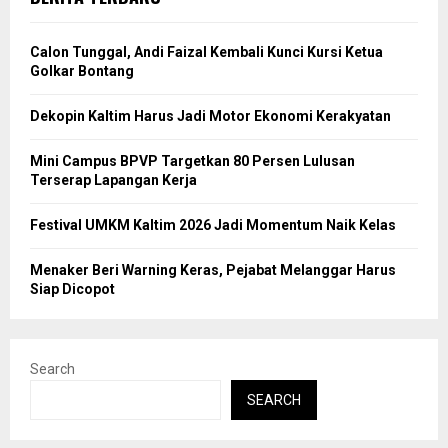
Calon Tunggal, Andi Faizal Kembali Kunci Kursi Ketua
Golkar Bontang
Dekopin Kaltim Harus Jadi Motor Ekonomi Kerakyatan
Mini Campus BPVP Targetkan 80 Persen Lulusan
Terserap Lapangan Kerja
Festival UMKM Kaltim 2026 Jadi Momentum Naik Kelas
Menaker Beri Warning Keras, Pejabat Melanggar Harus
Siap Dicopot
Search
SEARCH