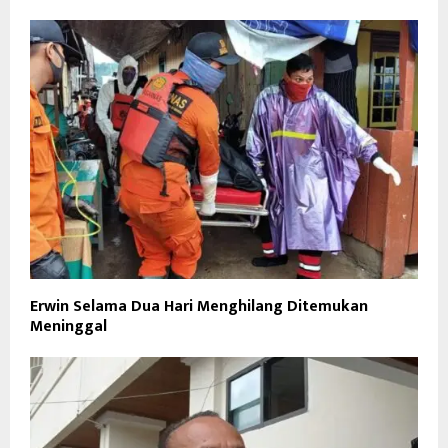
Erwin Selama Dua Hari Menghilang Ditemukan
Meninggal