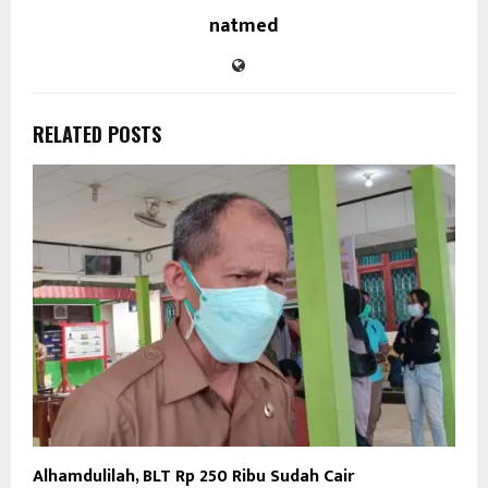
natmed
RELATED POSTS
Alhamdulilah, BLT Rp 250 Ribu Sudah Cair