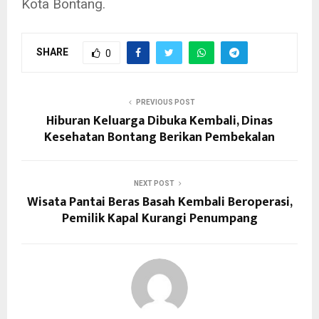
Kota Bontang.
SHARE
0
PREVIOUS POST
Hiburan Keluarga Dibuka Kembali, Dinas
Kesehatan Bontang Berikan Pembekalan
NEXT POST
Wisata Pantai Beras Basah Kembali Beroperasi,
Pemilik Kapal Kurangi Penumpang