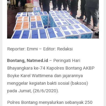
Reporter: Emmi – Editor: Redaksi
Bontang, Natmed.id
– Peringati Hari
Bhayangkara ke-74 Kapolres Bontang AKBP
Boyke Karel Wattimena dan jajarannya
menggelar kegiatan bakti sosial (baksos)
pada Jumat, (26/6/2020).
Polres Bontang menyalurkan sebanyak 250