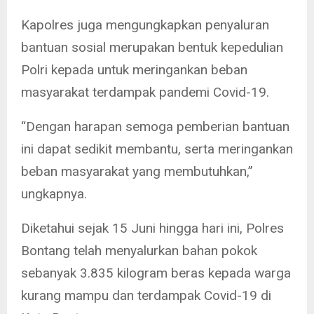
Kapolres juga mengungkapkan penyaluran
bantuan sosial merupakan bentuk kepedulian
Polri kepada untuk meringankan beban
masyarakat terdampak pandemi Covid-19.
“Dengan harapan semoga pemberian bantuan
ini dapat sedikit membantu, serta meringankan
beban masyarakat yang membutuhkan,”
ungkapnya.
Diketahui sejak 15 Juni hingga hari ini, Polres
Bontang telah menyalurkan bahan pokok
sebanyak 3.835 kilogram beras kepada warga
kurang mampu dan terdampak Covid-19 di