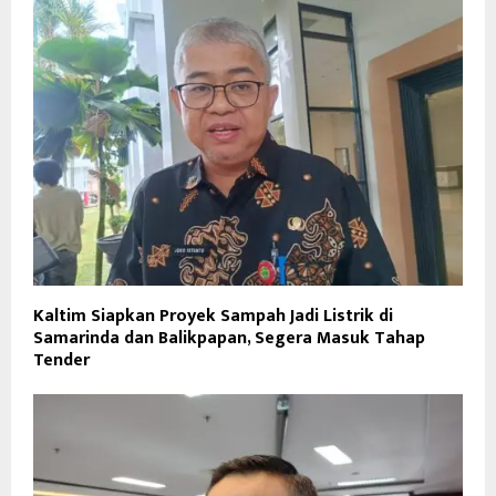
Kaltim Siapkan Proyek Sampah Jadi Listrik di
Samarinda dan Balikpapan, Segera Masuk Tahap
Tender