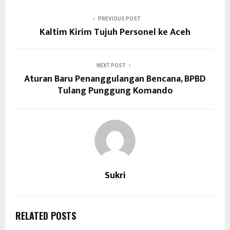
PREVIOUS POST
Kaltim Kirim Tujuh Personel ke Aceh
NEXT POST
Aturan Baru Penanggulangan Bencana, BPBD
Tulang Punggung Komando
Sukri
RELATED POSTS