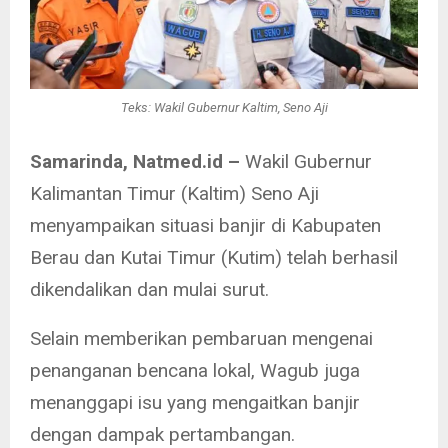
Teks: Wakil Gubernur Kaltim, Seno Aji
Samarinda, Natmed.id –
Wakil Gubernur
Kalimantan Timur (Kaltim) Seno Aji
menyampaikan situasi banjir di Kabupaten
Berau dan Kutai Timur (Kutim) telah berhasil
dikendalikan dan mulai surut.
Selain memberikan pembaruan mengenai
penanganan bencana lokal, Wagub juga
menanggapi isu yang mengaitkan banjir
dengan dampak pertambangan.