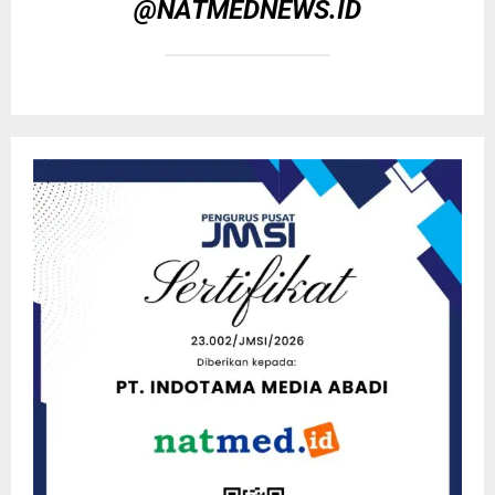
@NATMEDNEWS.ID