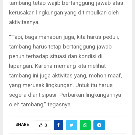
tambang tetap wajib bertanggung jawab atas
kerusakan lingkungan yang ditimbulkan oleh
aktivitasnya.
“Tapi, bagaimanapun juga, kita harus peduli,
tambang harus tetap bertanggung jawab
penuh terhadap situasi dan kondisi di
lapangan. Karena memang kita melihat
tambang ini juga aktivitas yang, mohon maaf,
yang merusak lingkungan. Untuk itu harus
segera diantisipasi. Perbaikan lingkungannya
oleh tambang,” tegasnya.
SHARE
0