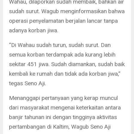
Wahau, dilaporkan sudah membaik, bahkan air
sudah surut. Wagub menginformasikan bahwa
operasi penyelamatan berjalan lancar tanpa
adanya korban jiwa.
“Di Wahau sudah turun, sudah surut. Dan
semua korban terdampak ada kurang lebih
sekitar 451 jiwa. Sudah diamankan, sudah baik
kembali ke rumah dan tidak ada korban jiwa,”
tegas Seno Aji.
Menanggapi pertanyaan yang kerap muncul
dari masyarakat mengenai keterkaitan antara
banjir tahunan ini dengan tingginya aktivitas
pertambangan di Kaltim, Wagub Seno Aji