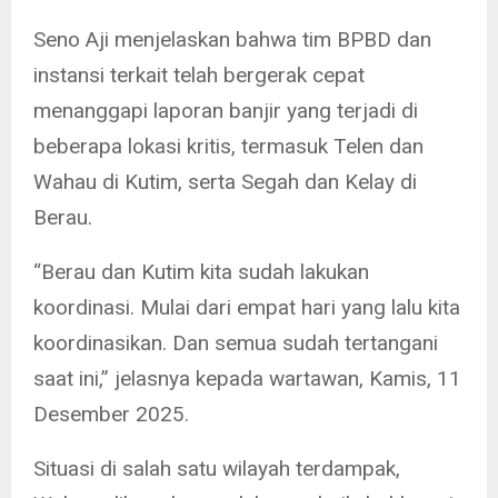
Seno Aji menjelaskan bahwa tim BPBD dan
instansi terkait telah bergerak cepat
menanggapi laporan banjir yang terjadi di
beberapa lokasi kritis, termasuk Telen dan
Wahau di Kutim, serta Segah dan Kelay di
Berau.
“Berau dan Kutim kita sudah lakukan
koordinasi. Mulai dari empat hari yang lalu kita
koordinasikan. Dan semua sudah tertangani
saat ini,” jelasnya kepada wartawan, Kamis, 11
Desember 2025.
Situasi di salah satu wilayah terdampak,