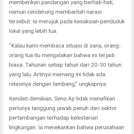
memberikan pandangan yang berhati-hati,
namun cenderung membantah narasi
tersebut. Ia merujuk pada kesaksian penduduk
lokal yang lebih tua.
“Kalau kami membaca situasi di sana, orang-
orang tua itu mengatakan bahwa ini terjadi
biasa. Tahunan setiap tahun dari 20-30 tahun
yang lalu. Artinya memang ini tidak ada
relasinya dengan tambang,” ungkapnya.
Kendati demikian, Seno Aji tidak menafikan
perlunya tanggung jawab penuh dari sektor
pertambangan terhadap kelestarian
lingkungan. Ia menekankan bahwa perusahaan