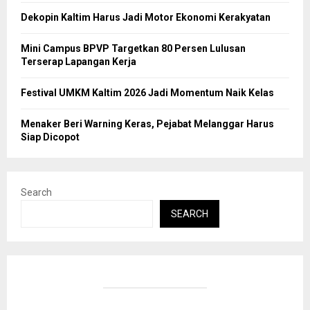
Dekopin Kaltim Harus Jadi Motor Ekonomi Kerakyatan
Mini Campus BPVP Targetkan 80 Persen Lulusan
Terserap Lapangan Kerja
Festival UMKM Kaltim 2026 Jadi Momentum Naik Kelas
Menaker Beri Warning Keras, Pejabat Melanggar Harus
Siap Dicopot
Search
SEARCH