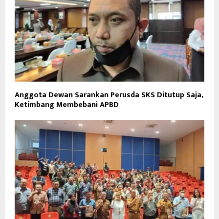
Anggota Dewan Sarankan Perusda SKS Ditutup Saja,
Ketimbang Membebani APBD