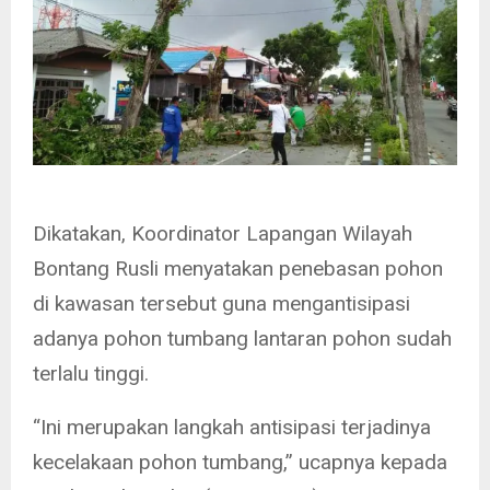
Dikatakan, Koordinator Lapangan Wilayah
Bontang Rusli menyatakan penebasan pohon
di kawasan tersebut guna mengantisipasi
adanya pohon tumbang lantaran pohon sudah
terlalu tinggi.
“Ini merupakan langkah antisipasi terjadinya
kecelakaan pohon tumbang,” ucapnya kepada