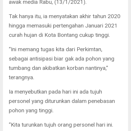
awak media Rabu, (13/1/2021).
Tak hanya itu, ia menyatakan akhir tahun 2020
hingga memasuki pertengahan Januari 2021
curah hujan di Kota Bontang cukup tinggi.
“Ini memang tugas kita dari Perkimtan,
sebagai antisipasi biar gak ada pohon yang
tumbang dan akibatkan korban nantinya,”
terangnya.
Ia menyebutkan pada hari ini ada tujuh
personel yang diturunkan dalam penebasan
pohon yang tinggi.
“Kita turunkan tujuh orang personel hari ini.