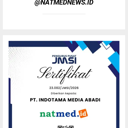
@NATMEDNEWS.ID