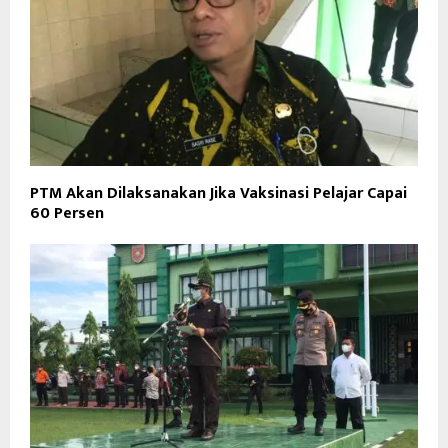
PTM Akan Dilaksanakan Jika Vaksinasi Pelajar Capai
60 Persen