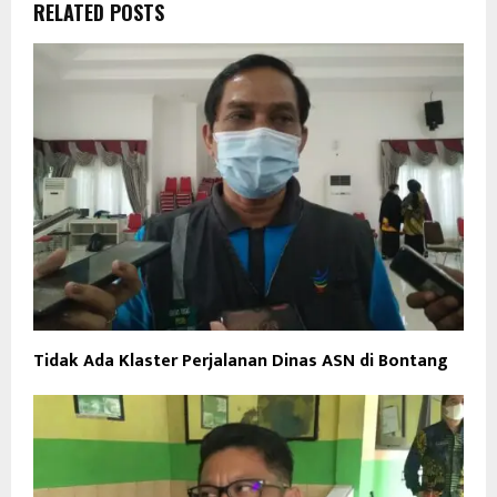
RELATED POSTS
Tidak Ada Klaster Perjalanan Dinas ASN di Bontang