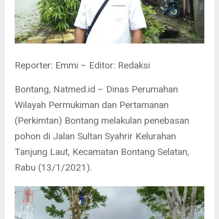
Reporter: Emmi – Editor: Redaksi
Bontang, Natmed.id – Dinas Perumahan
Wilayah Permukiman dan Pertamanan
(Perkimtan) Bontang melakulan penebasan
pohon di Jalan Sultan Syahrir Kelurahan
Tanjung Laut, Kecamatan Bontang Selatan,
Rabu (13/1/2021).