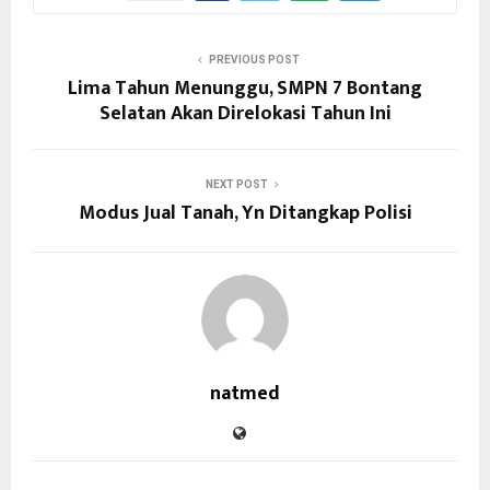
PREVIOUS POST
Lima Tahun Menunggu, SMPN 7 Bontang
Selatan Akan Direlokasi Tahun Ini
NEXT POST
Modus Jual Tanah, Yn Ditangkap Polisi
natmed