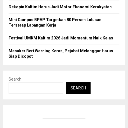
Dekopin Kaltim Harus Jadi Motor Ekonomi Kerakyatan
Mini Campus BPVP Targetkan 80 Persen Lulusan
Terserap Lapangan Kerja
Festival UMKM Kaltim 2026 Jadi Momentum Naik Kelas
Menaker Beri Warning Keras, Pejabat Melanggar Harus
Siap Dicopot
Search
SEARCH