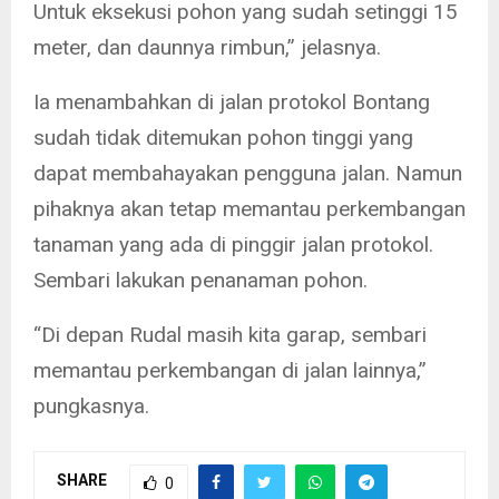
Untuk eksekusi pohon yang sudah setinggi 15
meter, dan daunnya rimbun,” jelasnya.
Ia menambahkan di jalan protokol Bontang
sudah tidak ditemukan pohon tinggi yang
dapat membahayakan pengguna jalan. Namun
pihaknya akan tetap memantau perkembangan
tanaman yang ada di pinggir jalan protokol.
Sembari lakukan penanaman pohon.
“Di depan Rudal masih kita garap, sembari
memantau perkembangan di jalan lainnya,”
pungkasnya.
SHARE
0