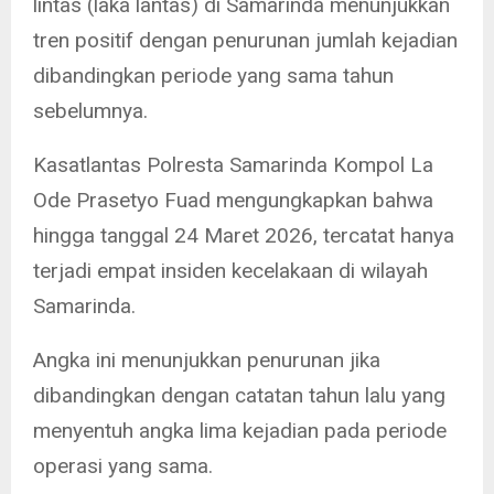
lintas (laka lantas) di Samarinda menunjukkan
tren positif dengan penurunan jumlah kejadian
dibandingkan periode yang sama tahun
sebelumnya.
Kasatlantas Polresta Samarinda Kompol La
Ode Prasetyo Fuad mengungkapkan bahwa
hingga tanggal 24 Maret 2026, tercatat hanya
terjadi empat insiden kecelakaan di wilayah
Samarinda.
Angka ini menunjukkan penurunan jika
dibandingkan dengan catatan tahun lalu yang
menyentuh angka lima kejadian pada periode
operasi yang sama.