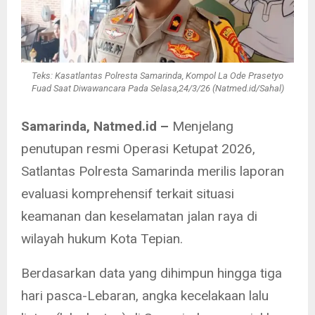
Teks: Kasatlantas Polresta Samarinda, Kompol La Ode Prasetyo
Fuad Saat Diwawancara Pada Selasa,24/3/26 (Natmed.id/Sahal)
Samarinda, Natmed.id –
Menjelang
penutupan resmi Operasi Ketupat 2026,
Satlantas Polresta Samarinda merilis laporan
evaluasi komprehensif terkait situasi
keamanan dan keselamatan jalan raya di
wilayah hukum Kota Tepian.
Berdasarkan data yang dihimpun hingga tiga
hari pasca-Lebaran, angka kecelakaan lalu