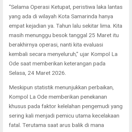
“Selama Operasi Ketupat, peristiwa laka lantas
yang ada di wilayah Kota Samarinda hanya
empat kejadian ya. Tahun lalu sekitar lima. Kita
masih menunggu besok tanggal 25 Maret itu
berakhirnya operasi, nanti kita evaluasi
kembali secara menyeluruh,” ujar Kompol La
Ode saat memberikan keterangan pada
Selasa, 24 Maret 2026.
Meskipun statistik menunjukkan perbaikan,
Kompol La Ode memberikan penekanan
khusus pada faktor kelelahan pengemudi yang
sering kali menjadi pemicu utama kecelakaan
fatal. Terutama saat arus balik di mana