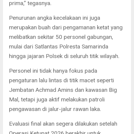
prima,” tegasnya.
Penurunan angka kecelakaan ini juga
merupakan buah dari pengamanan ketat yang
melibatkan sekitar 50 personel gabungan,
mulai dari Satlantas Polresta Samarinda
hingga jajaran Polsek di seluruh titik wilayah.
Personel ini tidak hanya fokus pada
pengaturan lalu lintas di titik macet seperti
Jembatan Achmad Amins dan kawasan Big
Mal, tetapi juga aktif melakukan patroli
pengawasan di jalur-jalur rawan laka.
Evaluasi final akan segera dilakukan setelah
Operasi Ketupat 2026 berakhir untuk