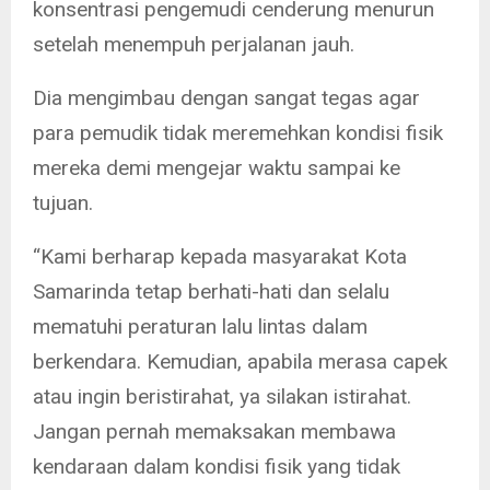
konsentrasi pengemudi cenderung menurun
setelah menempuh perjalanan jauh.
Dia mengimbau dengan sangat tegas agar
para pemudik tidak meremehkan kondisi fisik
mereka demi mengejar waktu sampai ke
tujuan.
“Kami berharap kepada masyarakat Kota
Samarinda tetap berhati-hati dan selalu
mematuhi peraturan lalu lintas dalam
berkendara. Kemudian, apabila merasa capek
atau ingin beristirahat, ya silakan istirahat.
Jangan pernah memaksakan membawa
kendaraan dalam kondisi fisik yang tidak