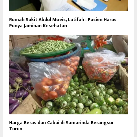
Rumah Sakit Abdul Moeis, Latifah : Pasien Harus
Punya Jaminan Kesehatan
Harga Beras dan Cabai di Samarinda Berangsur
Turun