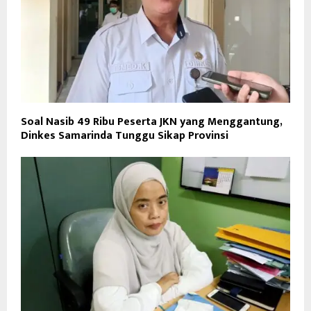
Soal Nasib 49 Ribu Peserta JKN yang Menggantung,
Dinkes Samarinda Tunggu Sikap Provinsi