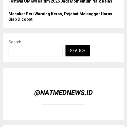
Festival UMKM Kaltim 2026 Jadi Momentum Naik Kelas
Menaker Beri Warning Keras, Pejabat Melanggar Harus
Siap Dicopot
Search
SEARCH
@NATMEDNEWS.ID