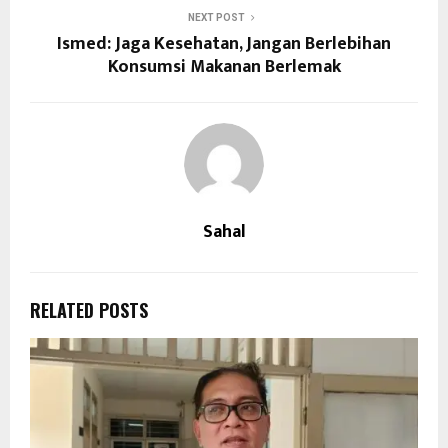
NEXT POST
Ismed: Jaga Kesehatan, Jangan Berlebihan
Konsumsi Makanan Berlemak
Sahal
RELATED POSTS