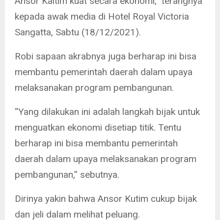
Ansor Kaltim kuat secara ekonomi,” terangnya
kepada awak media di Hotel Royal Victoria
Sangatta, Sabtu (18/12/2021).
Robi sapaan akrabnya juga berharap ini bisa
membantu pemerintah daerah dalam upaya
melaksanakan program pembangunan.
“Yang dilakukan ini adalah langkah bijak untuk
menguatkan ekonomi disetiap titik. Tentu
berharap ini bisa membantu pemerintah
daerah dalam upaya melaksanakan program
pembangunan,” sebutnya.
Dirinya yakin bahwa Ansor Kutim cukup bijak
dan jeli dalam melihat peluang.