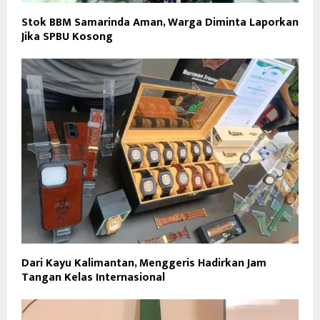
Stok BBM Samarinda Aman, Warga Diminta Laporkan
Jika SPBU Kosong
Dari Kayu Kalimantan, Menggeris Hadirkan Jam
Tangan Kelas Internasional