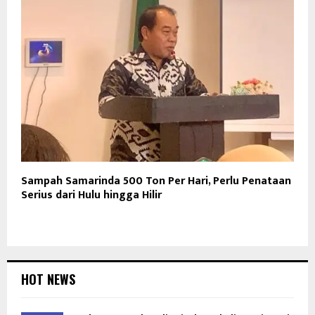
Sampah Samarinda 500 Ton Per Hari, Perlu Penataan
Serius dari Hulu hingga Hilir
HOT NEWS