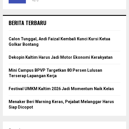
0
BERITA TERBARU
Calon Tunggal, Andi Faizal Kembali Kunci Kursi Ketua
Golkar Bontang
Dekopin Kaltim Harus Jadi Motor Ekonomi Kerakyatan
Mini Campus BPVP Targetkan 80 Persen Lulusan
Terserap Lapangan Kerja
Festival UMKM Kaltim 2026 Jadi Momentum Naik Kelas
Menaker Beri Warning Keras, Pejabat Melanggar Harus
Siap Dicopot