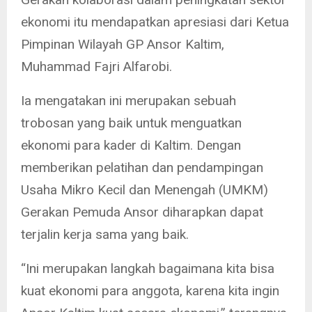
ekonomi itu mendapatkan apresiasi dari Ketua
Pimpinan Wilayah GP Ansor Kaltim,
Muhammad Fajri Alfarobi.
Ia mengatakan ini merupakan sebuah
trobosan yang baik untuk menguatkan
ekonomi para kader di Kaltim. Dengan
memberikan pelatihan dan pendampingan
Usaha Mikro Kecil dan Menengah (UMKM)
Gerakan Pemuda Ansor diharapkan dapat
terjalin kerja sama yang baik.
“Ini merupakan langkah bagaimana kita bisa
kuat ekonomi para anggota, karena kita ingin