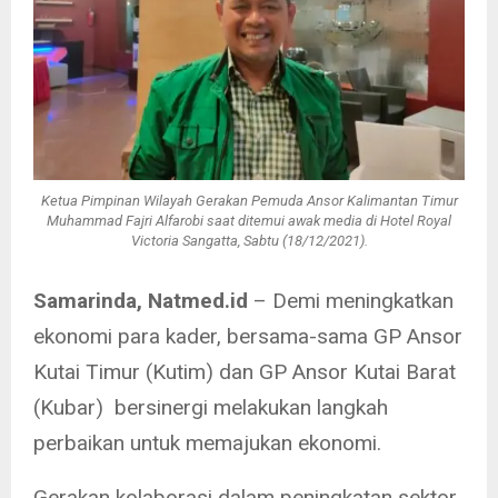
Ketua Pimpinan Wilayah Gerakan Pemuda Ansor Kalimantan Timur
Muhammad Fajri Alfarobi saat ditemui awak media di Hotel Royal
Victoria Sangatta, Sabtu (18/12/2021).
Samarinda, Natmed.id
– Demi meningkatkan
ekonomi para kader, bersama-sama GP Ansor
Kutai Timur (Kutim) dan GP Ansor Kutai Barat
(Kubar) bersinergi melakukan langkah
perbaikan untuk memajukan ekonomi.
Gerakan kolaborasi dalam peningkatan sektor