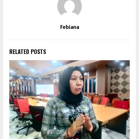
Febiana
RELATED POSTS