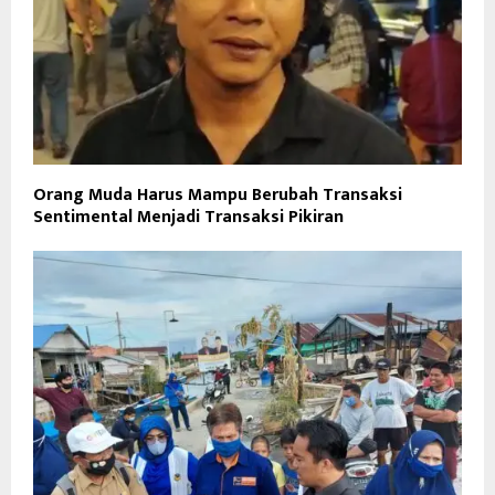
Orang Muda Harus Mampu Berubah Transaksi
Sentimental Menjadi Transaksi Pikiran