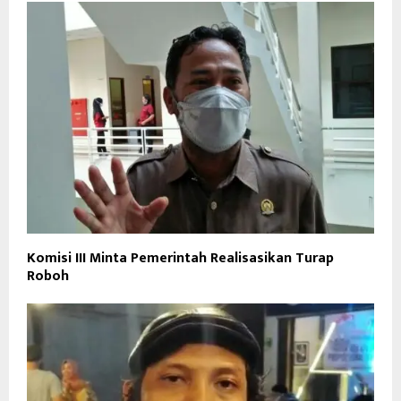
Komisi III Minta Pemerintah Realisasikan Turap
Roboh