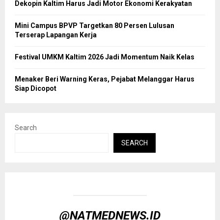
Dekopin Kaltim Harus Jadi Motor Ekonomi Kerakyatan
Mini Campus BPVP Targetkan 80 Persen Lulusan
Terserap Lapangan Kerja
Festival UMKM Kaltim 2026 Jadi Momentum Naik Kelas
Menaker Beri Warning Keras, Pejabat Melanggar Harus
Siap Dicopot
Search
SEARCH
@NATMEDNEWS.ID