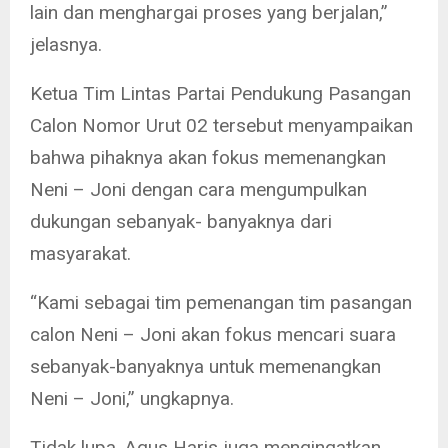
lain dan menghargai proses yang berjalan,”
jelasnya.
Ketua Tim Lintas Partai Pendukung Pasangan
Calon Nomor Urut 02 tersebut menyampaikan
bahwa pihaknya akan fokus memenangkan
Neni – Joni dengan cara mengumpulkan
dukungan sebanyak- banyaknya dari
masyarakat.
“Kami sebagai tim pemenangan tim pasangan
calon Neni – Joni akan fokus mencari suara
sebanyak-banyaknya untuk memenangkan
Neni – Joni,” ungkapnya.
Tidak lupa, Agus Haris juga mengingatkan