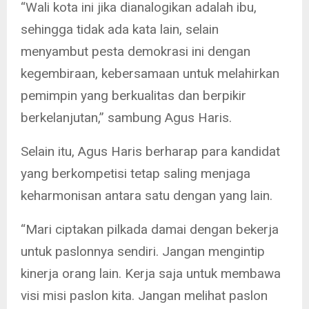
“Wali kota ini jika dianalogikan adalah ibu,
sehingga tidak ada kata lain, selain
menyambut pesta demokrasi ini dengan
kegembiraan, kebersamaan untuk melahirkan
pemimpin yang berkualitas dan berpikir
berkelanjutan,” sambung Agus Haris.
Selain itu, Agus Haris berharap para kandidat
yang berkompetisi tetap saling menjaga
keharmonisan antara satu dengan yang lain.
“Mari ciptakan pilkada damai dengan bekerja
untuk paslonnya sendiri. Jangan mengintip
kinerja orang lain. Kerja saja untuk membawa
visi misi paslon kita. Jangan melihat paslon