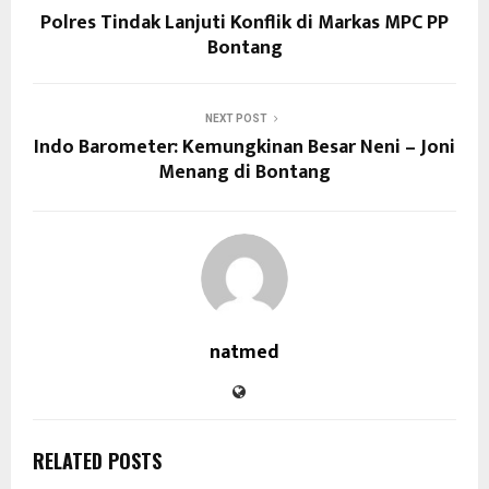
Polres Tindak Lanjuti Konflik di Markas MPC PP
Bontang
NEXT POST
Indo Barometer: Kemungkinan Besar Neni – Joni
Menang di Bontang
natmed
RELATED POSTS