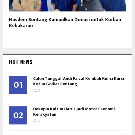
Nasdem Bontang Kumpulkan Donasi untuk Korban
Kebakaran
HOT NEWS
Calon Tunggal, Andi Faizal Kembali Kunci Kursi
01
Ketua Golkar Bontang
0
Dekopin Kaltim Harus Jadi Motor Ekonomi
02
Kerakyatan
0