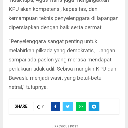
KPU akan kompetensi, kapasitas, dan
kemampuan teknis penyelenggara di lapangan
dipersiapkan dengan baik serta cermat.
“Penyelenggara sangat penting untuk
melahirkan pilkada yang demokratis,. Jangan
sampai ada paslon yang merasa mendapat
perlakuan tidak adil. Sebisa mungkin KPU dan
Bawaslu menjadi wasit yang betul-betul
netral,” tutupnya.
SHARE
0
PREVIOUS POST