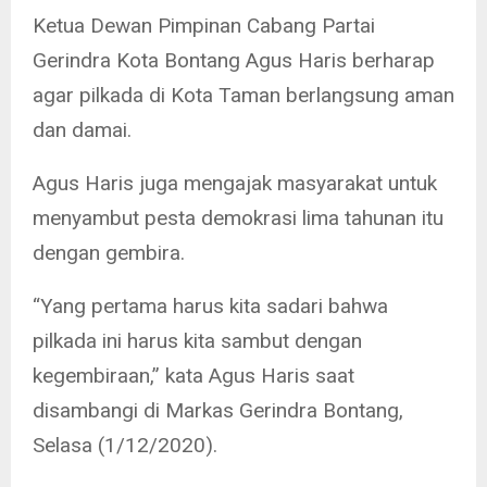
Ketua Dewan Pimpinan Cabang Partai
Gerindra Kota Bontang Agus Haris berharap
agar pilkada di Kota Taman berlangsung aman
dan damai.
Agus Haris juga mengajak masyarakat untuk
menyambut pesta demokrasi lima tahunan itu
dengan gembira.
“Yang pertama harus kita sadari bahwa
pilkada ini harus kita sambut dengan
kegembiraan,” kata Agus Haris saat
disambangi di Markas Gerindra Bontang,
Selasa (1/12/2020).