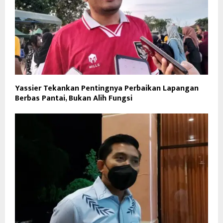
Yassier Tekankan Pentingnya Perbaikan Lapangan
Berbas Pantai, Bukan Alih Fungsi