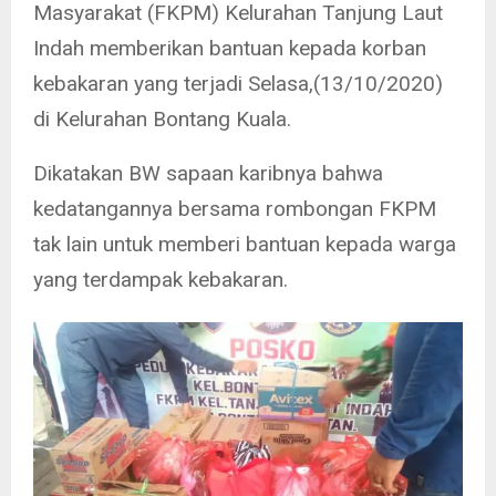
Masyarakat (FKPM) Kelurahan Tanjung Laut
Indah memberikan bantuan kepada korban
kebakaran yang terjadi Selasa,(13/10/2020)
di Kelurahan Bontang Kuala.
Dikatakan BW sapaan karibnya bahwa
kedatangannya bersama rombongan FKPM
tak lain untuk memberi bantuan kepada warga
yang terdampak kebakaran.