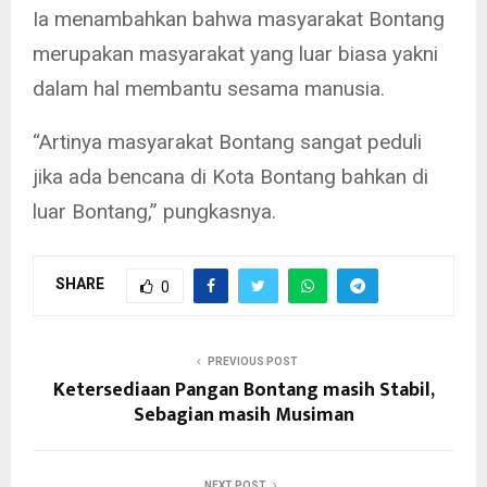
Ia menambahkan bahwa masyarakat Bontang
merupakan masyarakat yang luar biasa yakni
dalam hal membantu sesama manusia.
“Artinya masyarakat Bontang sangat peduli
jika ada bencana di Kota Bontang bahkan di
luar Bontang,” pungkasnya.
SHARE
0
PREVIOUS POST
Ketersediaan Pangan Bontang masih Stabil,
Sebagian masih Musiman
NEXT POST