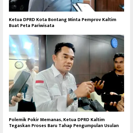
Ketua DPRD Kota Bontang Minta Pemprov Kaltim
Buat Peta Pariwisata
Polemik Pokir Memanas, Ketua DPRD Kaltim
Tegaskan Proses Baru Tahap Pengumpulan Usulan