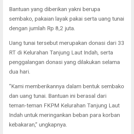
Bantuan yang diberikan yakni berupa
sembako, pakaian layak pakai serta uang tunai
dengan jumlah Rp 8,2 juta.
Uang tunai tersebut merupakan donasi dari 33
RT di Kelurahan Tanjung Laut Indah, serta
penggalangan donasi yang dilakukan selama
dua hari.
“Kami memberikannya dalam bentuk sembako
dan uang tunai. Bantuan ini berasal dari
teman-teman FKPM Kelurahan Tanjung Laut
Indah untuk meringankan beban para korban
kebakaran,” ungkapnya.