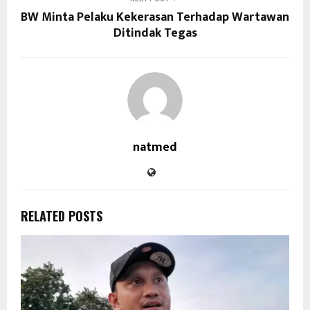
BW Minta Pelaku Kekerasan Terhadap Wartawan
Ditindak Tegas
natmed
RELATED POSTS