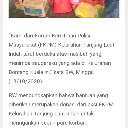
“Kami dari Forum Kemitraan Polisi
Masyarakat (FKPM) Kelurahan Tanjung Laut
Indah turut berduka atas musibah yang
menimpa saudaraku yang ada di Kelurahan
Bontang Kuala ini,” kata BW, Minggu
(18/10/2020).
BW mengungkapkan bahwa bantuan yang
diberikan merupakan donasi dari aksi FKPM
Kelurahan Tanjung Laut Indah untuk
meringankan beban para korban.