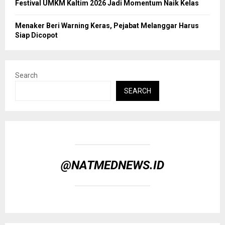
Festival UMKM Kaltim 2026 Jadi Momentum Naik Kelas
Menaker Beri Warning Keras, Pejabat Melanggar Harus
Siap Dicopot
Search
SEARCH
@NATMEDNEWS.ID