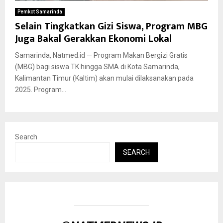
Pemkot Samarinda
Selain Tingkatkan Gizi Siswa, Program MBG
Juga Bakal Gerakkan Ekonomi Lokal
Samarinda, Natmed.id — Program Makan Bergizi Gratis
(MBG) bagi siswa TK hingga SMA di Kota Samarinda,
Kalimantan Timur (Kaltim) akan mulai dilaksanakan pada
2025. Program...
Search
SEARCH