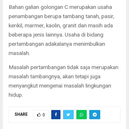
Bahan galian golongan C merupakan usaha
penambangan berupa tambang tanah, pasir,
kerikil, marmer, kaolin, granit dan masih ada
beberapa jenis lainnya. Usaha di bidang
pertambangan adakalanya menimbulkan
masalah.
Masalah pertambangan tidak saja merupakan
masalah tambangnya, akan tetapi juga
menyangkut mengenai masalah lingkungan
hidup.
SHARE
0