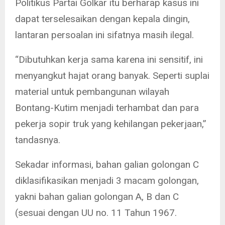
Politikus Partai Golkar itu berharap kasus ini
dapat terselesaikan dengan kepala dingin,
lantaran persoalan ini sifatnya masih ilegal.
“Dibutuhkan kerja sama karena ini sensitif, ini
menyangkut hajat orang banyak. Seperti suplai
material untuk pembangunan wilayah
Bontang-Kutim menjadi terhambat dan para
pekerja sopir truk yang kehilangan pekerjaan,”
tandasnya.
Sekadar informasi, bahan galian golongan C
diklasifikasikan menjadi 3 macam golongan,
yakni bahan galian golongan A, B dan C
(sesuai dengan UU no. 11 Tahun 1967.