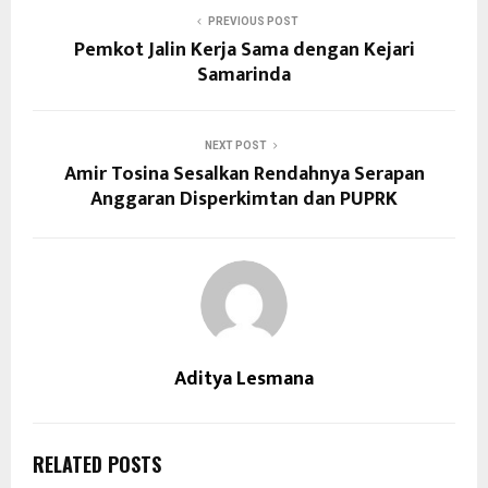
PREVIOUS POST
Pemkot Jalin Kerja Sama dengan Kejari
Samarinda
NEXT POST
Amir Tosina Sesalkan Rendahnya Serapan
Anggaran Disperkimtan dan PUPRK
Aditya Lesmana
RELATED POSTS