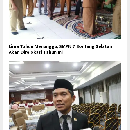
Lima Tahun Menunggu, SMPN 7 Bontang Selatan
Akan Direlokasi Tahun Ini