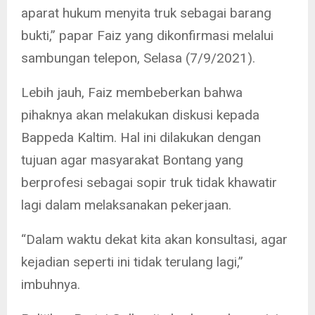
aparat hukum menyita truk sebagai barang
bukti,” papar Faiz yang dikonfirmasi melalui
sambungan telepon, Selasa (7/9/2021).
Lebih jauh, Faiz membeberkan bahwa
pihaknya akan melakukan diskusi kepada
Bappeda Kaltim. Hal ini dilakukan dengan
tujuan agar masyarakat Bontang yang
berprofesi sebagai sopir truk tidak khawatir
lagi dalam melaksanakan pekerjaan.
“Dalam waktu dekat kita akan konsultasi, agar
kejadian seperti ini tidak terulang lagi,”
imbuhnya.