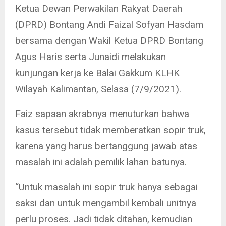
Ketua Dewan Perwakilan Rakyat Daerah
(DPRD) Bontang Andi Faizal Sofyan Hasdam
bersama dengan Wakil Ketua DPRD Bontang
Agus Haris serta Junaidi melakukan
kunjungan kerja ke Balai Gakkum KLHK
Wilayah Kalimantan, Selasa (7/9/2021).
Faiz sapaan akrabnya menuturkan bahwa
kasus tersebut tidak memberatkan sopir truk,
karena yang harus bertanggung jawab atas
masalah ini adalah pemilik lahan batunya.
“Untuk masalah ini sopir truk hanya sebagai
saksi dan untuk mengambil kembali unitnya
perlu proses. Jadi tidak ditahan, kemudian