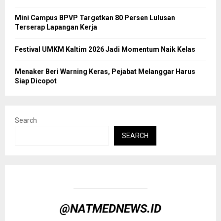
Mini Campus BPVP Targetkan 80 Persen Lulusan
Terserap Lapangan Kerja
Festival UMKM Kaltim 2026 Jadi Momentum Naik Kelas
Menaker Beri Warning Keras, Pejabat Melanggar Harus
Siap Dicopot
Search
SEARCH
@NATMEDNEWS.ID